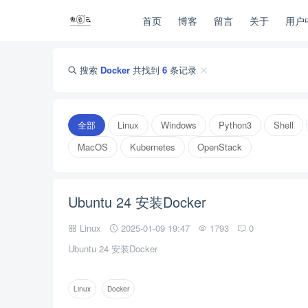
首页
博客
留言
关于
用户
搜索
Docker
共找到
6
条记录
全部
Linux
Windows
Python3
Shell
MacOS
Kubernetes
OpenStack
Ubuntu 24 安装Docker
Linux
2025-01-09 19:47
1793
0
Ubuntu 24 安装Docker
Linux
Docker