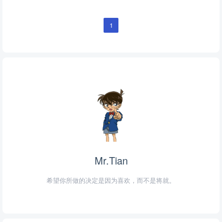
1
Mr.Tian
希望你所做的决定是因为喜欢，而不是将就。