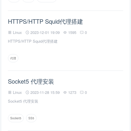
HTTPS/HTTP Squid代理搭建
Linux
2023-12-01 19:09
1595
0
HTTPS/HTTP Squid代理搭建
代理
Socket5 代理安装
Linux
2023-11-28 15:59
1273
0
Socket5 代理安装
Socket5
SS5