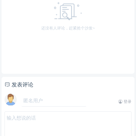
还没有人评论，赶紧抢个沙发~
发表评论
登录