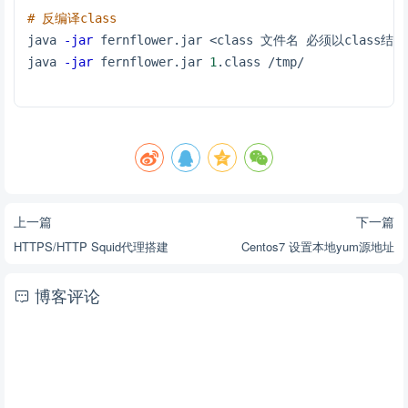
# 反编译class
java 
-jar
 fernflower.jar <class 文件名 必须以clas
java 
-jar
 fernflower.jar 
1
.class /tmp/
上一篇
下一篇
HTTPS/HTTP Squid代理搭建
Centos7 设置本地yum源地址
博客评论