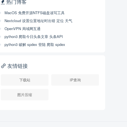
热门博客
MacOS 免费开源NTFS磁盘读写工具
Nextcloud 设置位置地址时出错 定位 天气
OpenVPN 局域网互通
python3 爬取今日头条文章 头条API
python3 破解 spdex 登陆 爬取 spdex
友情链接
下载站
IP查询
图片压缩