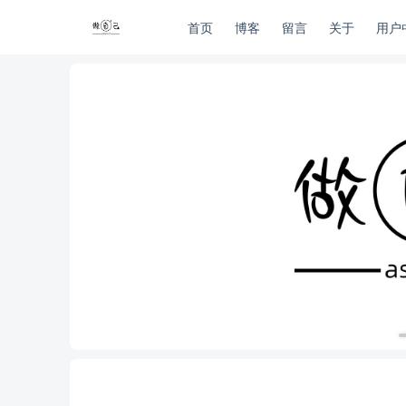
首页
博客
留言
关于
用户